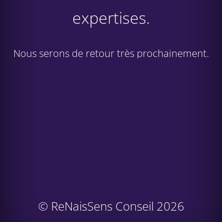
expertises.
Nous serons de retour très prochainement.
© ReNaisSens Conseil 2026