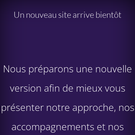
Un nouveau site arrive bientôt
Nous préparons une nouvelle
version afin de mieux vous
présenter notre approche, nos
accompagnements et nos