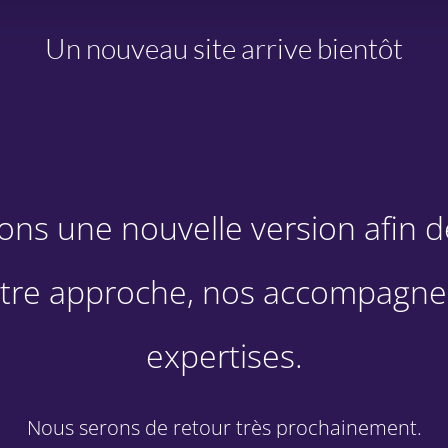
Un nouveau site arrive bientôt
ns une nouvelle version afin 
otre approche, nos accompagne
expertises.
Nous serons de retour très prochainement.