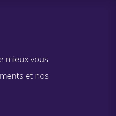
de mieux vous
ments et nos