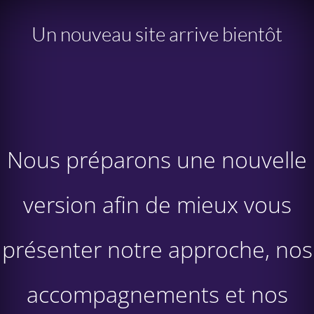
Un nouveau site arrive bientôt
Nous préparons une nouvelle
version afin de mieux vous
présenter notre approche, nos
accompagnements et nos