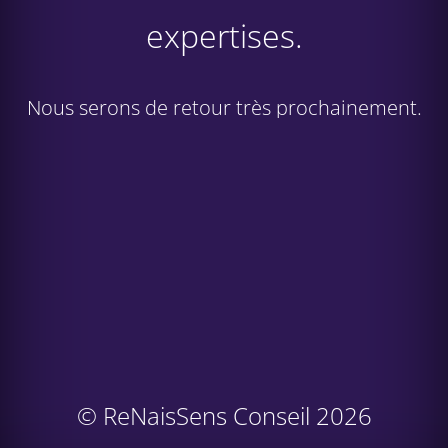
expertises.
Nous serons de retour très prochainement.
© ReNaisSens Conseil 2026