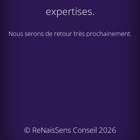
expertises.
Nous serons de retour très prochainement.
© ReNaisSens Conseil 2026