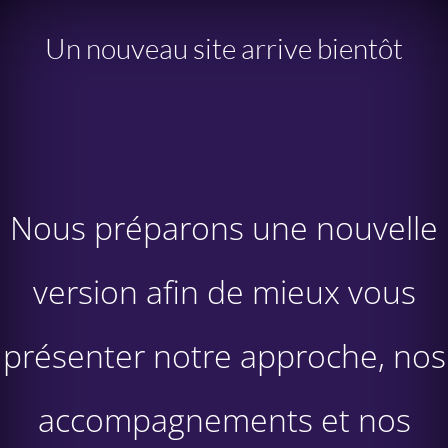
Un nouveau site arrive bientôt
Nous préparons une nouvelle
version afin de mieux vous
présenter notre approche, nos
accompagnements et nos